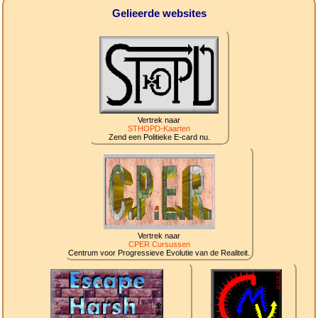
Gelieerde websites
Vertrek naar
STHOPD-Kaarten
Zend een Politieke E-card nu.
Vertrek naar
CPER Cursussen
Centrum voor Progressieve Evolutie van de Realiteit.