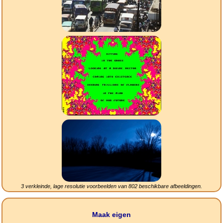
3 verkleinde, lage resolutie voorbeelden van
802
beschikbare afbeeldingen.
Maak eigen