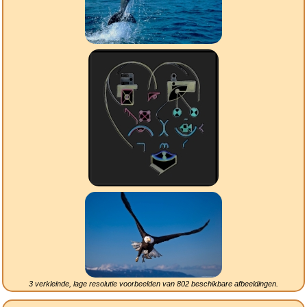
3 verkleinde, lage resolutie voorbeelden van
802
beschikbare afbeeldingen.