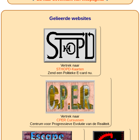
Gelieerde websites
Vertrek naar
STHOPD-Kaarten
Zend een Politieke E-card nu.
Vertrek naar
CPER Cursussen
Centrum voor Progressieve Evolutie van de Realiteit.