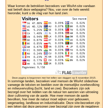
Waar komen de betrokken bezoekers van WisArt-site vandaan
wat betreft deze webpagina? Nou, van over de hele wereld:
hieronder, kunt u de vlag van hun land zien.
Deze pagina is begonnen met het tellen van vlaggen op 6 november 2015.
In sommige landen, bezoeken veel mensen de WisArt slideshow
vanwege de teksten en beelden over de menselijke overbevolking
en milieuvervuiling (lucht, land en zee). Bezoekers zijn ook
bezorgd over het redden van de natuur ten aanzien van uitroeiing
door cultivering van de aarde. Hoe meer mensen de aarde
bevolken, hoe meer de natuur moet wijken voor gebouwen,
wegenanleg, landbouw en industrialisatie. Deze site-bezoeken zijn
een teken dat deze personen zeer bezorgd zijn over de negatieve