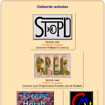
Gelieerde websites
Vertrek naar
STHOPD-Kaarten
Zend een Politieke E-card nu.
Vertrek naar
CPER Cursussen
Centrum voor Progressieve Evolutie van de Realiteit.