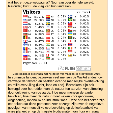
wat betreft deze webpagina? Nou, van over de hele wereld:
hieronder, kunt u de vlag van hun land zien.
Deze pagina is begonnen met het tellen van vlaggen op 6 november 2015.
In sommige landen, bezoeken veel mensen de WisArt slideshow
vanwege de teksten en beelden over de menselijke overbevolking
en milieuvervuiling (lucht, land en zee). Bezoekers zijn ook
bezorgd over het redden van de natuur ten aanzien van uitroeiing
door cultivering van de aarde. Hoe meer mensen de aarde
bevolken, hoe meer de natuur moet wijken voor gebouwen,
wegenanleg, landbouw en industrialisatie. Deze site-bezoeken zijn
een teken dat deze personen zeer bezorgd zijn over de negatieve
gevolgen van menselijke overbevolking op de leefbaarheid van
onze planeet en op de fragiele biodiversiteit van flora en fauna.