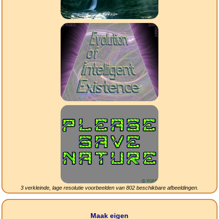
3 verkleinde, lage resolutie voorbeelden van
802
beschikbare afbeeldingen.
Maak eigen