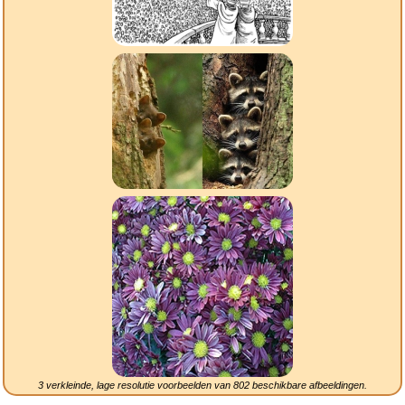
3 verkleinde, lage resolutie voorbeelden van
802
beschikbare afbeeldingen.