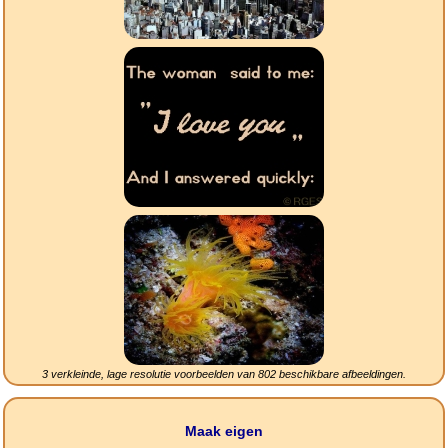
3 verkleinde, lage resolutie voorbeelden van
802
beschikbare afbeeldingen.
Maak eigen