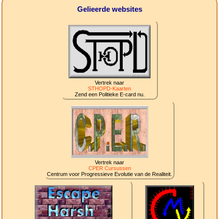
Gelieerde websites
Vertrek naar
STHOPD-Kaarten
Zend een Politieke E-card nu.
Vertrek naar
CPER Cursussen
Centrum voor Progressieve Evolutie van de Realiteit.