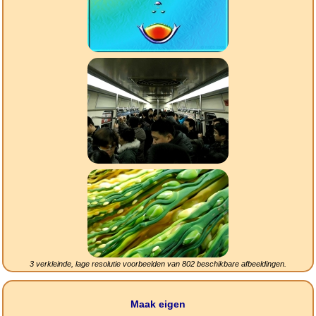
3 verkleinde, lage resolutie voorbeelden van
802
beschikbare afbeeldingen.
Maak eigen