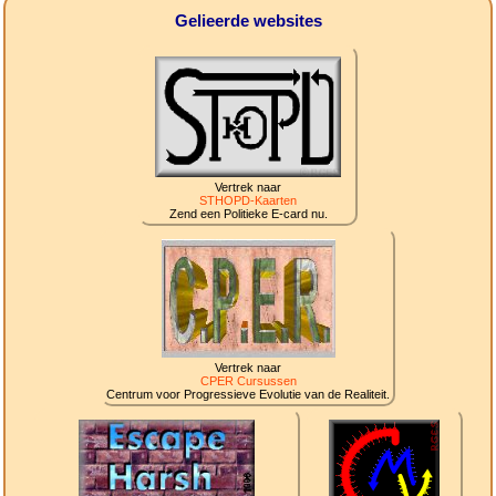
Gelieerde websites
Vertrek naar
STHOPD-Kaarten
Zend een Politieke E-card nu.
Vertrek naar
CPER Cursussen
Centrum voor Progressieve Evolutie van de Realiteit.