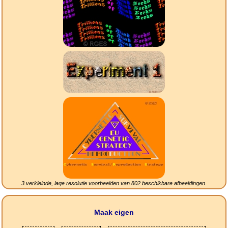
3 verkleinde, lage resolutie voorbeelden van
802
beschikbare afbeeldingen.
Maak eigen