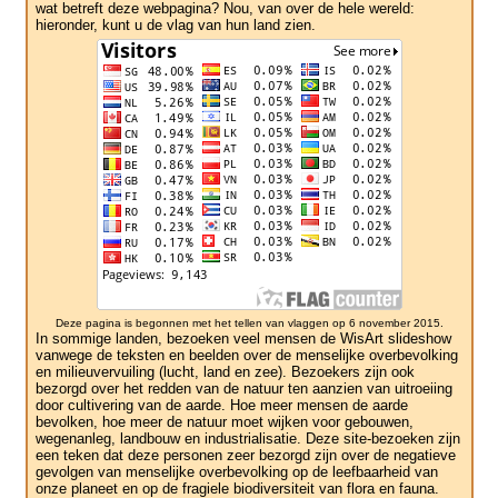
wat betreft deze webpagina? Nou, van over de hele wereld:
hieronder, kunt u de vlag van hun land zien.
Deze pagina is begonnen met het tellen van vlaggen op 6 november 2015.
In sommige landen, bezoeken veel mensen de WisArt slideshow
vanwege de teksten en beelden over de menselijke overbevolking
en milieuvervuiling (lucht, land en zee). Bezoekers zijn ook
bezorgd over het redden van de natuur ten aanzien van uitroeiing
door cultivering van de aarde. Hoe meer mensen de aarde
bevolken, hoe meer de natuur moet wijken voor gebouwen,
wegenanleg, landbouw en industrialisatie. Deze site-bezoeken zijn
een teken dat deze personen zeer bezorgd zijn over de negatieve
gevolgen van menselijke overbevolking op de leefbaarheid van
onze planeet en op de fragiele biodiversiteit van flora en fauna.