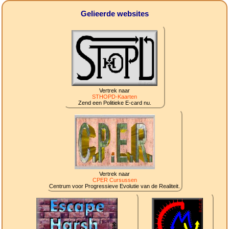
Gelieerde websites
Vertrek naar
STHOPD-Kaarten
Zend een Politieke E-card nu.
Vertrek naar
CPER Cursussen
Centrum voor Progressieve Evolutie van de Realiteit.