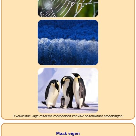
3 verkleinde, lage resolutie voorbeelden van
802
beschikbare afbeeldingen.
Maak eigen