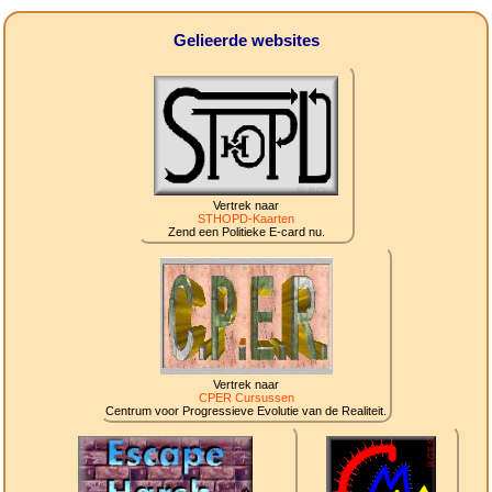
Gelieerde websites
Vertrek naar
STHOPD-Kaarten
Zend een Politieke E-card nu.
Vertrek naar
CPER Cursussen
Centrum voor Progressieve Evolutie van de Realiteit.