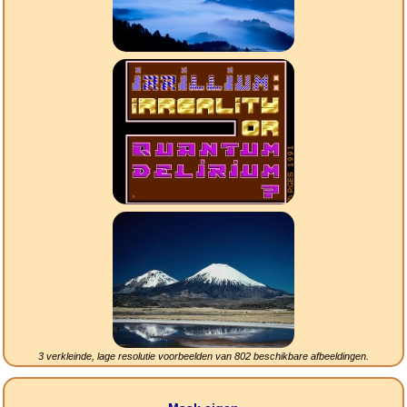
3 verkleinde, lage resolutie voorbeelden van
802
beschikbare afbeeldingen.