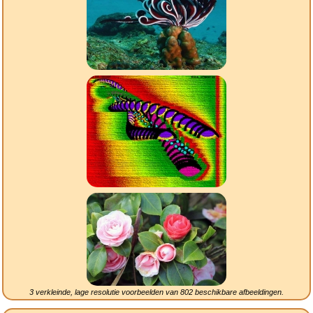
3 verkleinde, lage resolutie voorbeelden van
802
beschikbare afbeeldingen.