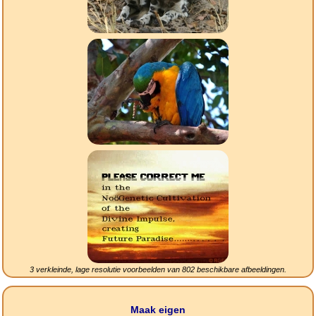
3 verkleinde, lage resolutie voorbeelden van
802
beschikbare afbeeldingen.
Maak eigen