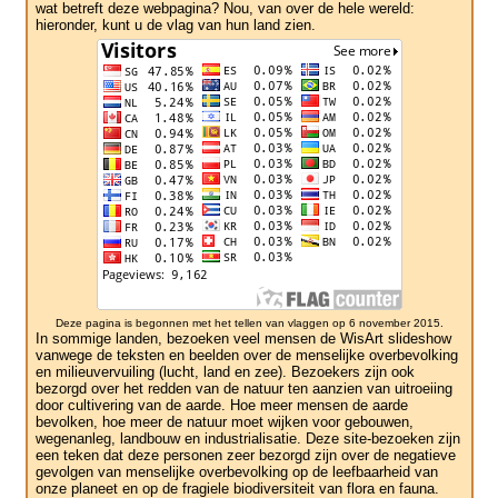
wat betreft deze webpagina? Nou, van over de hele wereld:
hieronder, kunt u de vlag van hun land zien.
Deze pagina is begonnen met het tellen van vlaggen op 6 november 2015.
In sommige landen, bezoeken veel mensen de WisArt slideshow
vanwege de teksten en beelden over de menselijke overbevolking
en milieuvervuiling (lucht, land en zee). Bezoekers zijn ook
bezorgd over het redden van de natuur ten aanzien van uitroeiing
door cultivering van de aarde. Hoe meer mensen de aarde
bevolken, hoe meer de natuur moet wijken voor gebouwen,
wegenanleg, landbouw en industrialisatie. Deze site-bezoeken zijn
een teken dat deze personen zeer bezorgd zijn over de negatieve
gevolgen van menselijke overbevolking op de leefbaarheid van
onze planeet en op de fragiele biodiversiteit van flora en fauna.