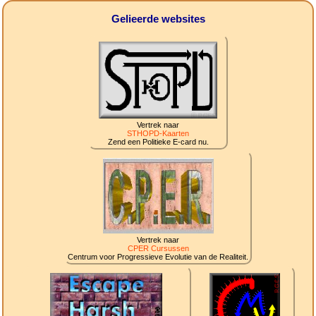
Gelieerde websites
Vertrek naar
STHOPD-Kaarten
Zend een Politieke E-card nu.
Vertrek naar
CPER Cursussen
Centrum voor Progressieve Evolutie van de Realiteit.