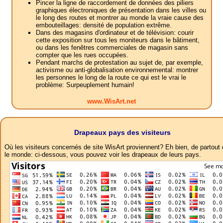
Pincer la ligne de raccordement de données des piliers
graphiques électroniques de présentation dans les villes ou
le long des routes et montrer au monde la vraie cause des
embouteillages: densité de population extrême.
Dans des magasins d'ordinateur et de télévision: courir
cette exposition sur tous les moniteurs dans le bâtiment,
ou dans les fenêtres commerciales de magasin sans
compter que les rues occupées.
Pendant marchs de protestation au sujet de, par exemple,
activisme ou anti-globalisation environnemental: montrer
les personnes le long de la route ce qui est le vrai le
problème: Surpeuplement humain!
www.WisArt.net
Drapeaux pays des visiteurs
Où les visiteurs concernés de site WisArt proviennent? Eh bien, de partout
le monde: ci-dessous, vous pouvez voir les drapeaux de leurs pays.