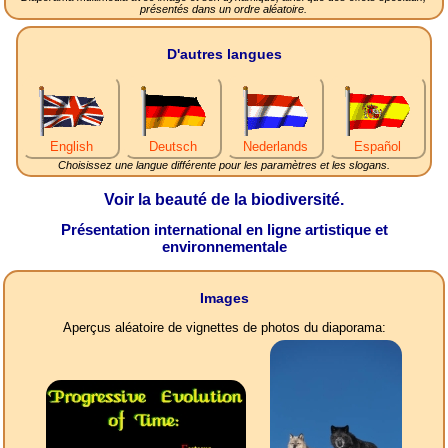
présentés dans un ordre aléatoire.
D'autres langues
English
Deutsch
Nederlands
Español
Choisissez une langue différente pour les paramètres et les slogans.
Voir la beauté de la biodiversité.
Présentation international en ligne artistique et
environnementale
Images
Aperçus aléatoire de vignettes de photos du diaporama: