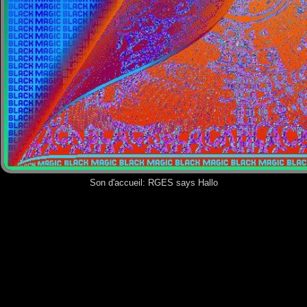
Son d'accueil:
RGES says Hallo