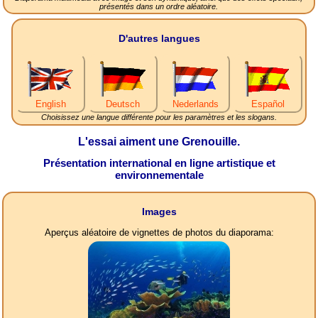
présentés dans un ordre aléatoire.
D'autres langues
English
Deutsch
Nederlands
Español
Choisissez une langue différente pour les paramètres et les slogans.
L'essai aiment une Grenouille.
Présentation international en ligne artistique et
environnementale
Images
Aperçus aléatoire de vignettes de photos du diaporama: