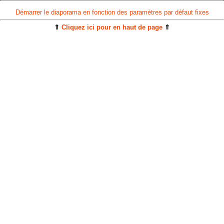
Démarrer le diaporama en fonction des paramètres par défaut fixes
⇑
Cliquez ici pour en haut de page
⇑