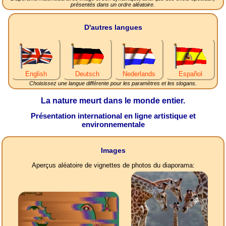
présentés dans un ordre aléatoire.
D'autres langues
English
Deutsch
Nederlands
Español
Choisissez une langue différente pour les paramètres et les slogans.
La nature meurt dans le monde entier.
Présentation international en ligne artistique et
environnementale
Images
Aperçus aléatoire de vignettes de photos du diaporama: