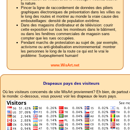
la nature.
Pincer la ligne de raccordement de données des piliers
graphiques électroniques de présentation dans les villes ou
le long des routes et montrer au monde la vraie cause des
embouteillages: densité de population extrême.
Dans des magasins d'ordinateur et de télévision: courir
cette exposition sur tous les moniteurs dans le bâtiment,
ou dans les fenêtres commerciales de magasin sans
compter que les rues occupées.
Pendant marchs de protestation au sujet de, par exemple,
activisme ou anti-globalisation environnemental: montrer
les personnes le long de la route ce qui est le vrai le
problème: Surpeuplement humain!
www.WisArt.net
Drapeaux pays des visiteurs
Où les visiteurs concernés de site WisArt proviennent? Eh bien, de partout
le monde: ci-dessous, vous pouvez voir les drapeaux de leurs pays.