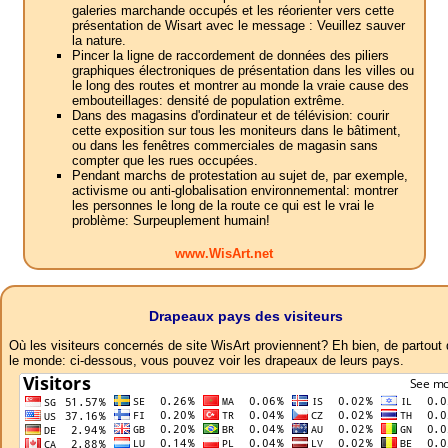
galeries marchande occupés et les réorienter vers cette
présentation de Wisart avec le message : Veuillez sauver
la nature.
Pincer la ligne de raccordement de données des piliers
graphiques électroniques de présentation dans les villes ou
le long des routes et montrer au monde la vraie cause des
embouteillages: densité de population extrême.
Dans des magasins d'ordinateur et de télévision: courir
cette exposition sur tous les moniteurs dans le bâtiment,
ou dans les fenêtres commerciales de magasin sans
compter que les rues occupées.
Pendant marchs de protestation au sujet de, par exemple,
activisme ou anti-globalisation environnemental: montrer
les personnes le long de la route ce qui est le vrai le
problème: Surpeuplement humain!
www.WisArt.net
Drapeaux pays des visiteurs
Où les visiteurs concernés de site WisArt proviennent? Eh bien, de partout
le monde: ci-dessous, vous pouvez voir les drapeaux de leurs pays.