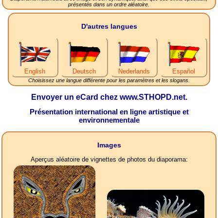
présentés dans un ordre aléatoire.
D'autres langues
English
Deutsch
Nederlands
Español
Choisissez une langue différente pour les paramètres et les slogans.
Envoyer un eCard chez www.STHOPD.net.
Présentation international en ligne artistique et
environnementale
Images
Aperçus aléatoire de vignettes de photos du diaporama: