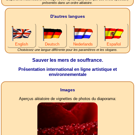
présentés dans un ordre aléatoire.
D'autres langues
English
Deutsch
Nederlands
Español
Choisissez une langue différente pour les paramètres et les slogans.
Sauver les mers de souffrance.
Présentation international en ligne artistique et
environnementale
Images
Aperçus aléatoire de vignettes de photos du diaporama: