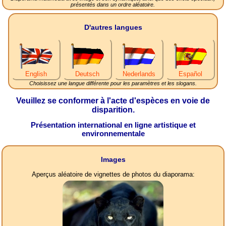
présentés dans un ordre aléatoire.
D'autres langues
English
Deutsch
Nederlands
Español
Choisissez une langue différente pour les paramètres et les slogans.
Veuillez se conformer à l'acte d'espèces en voie de
disparition.
Présentation international en ligne artistique et
environnementale
Images
Aperçus aléatoire de vignettes de photos du diaporama: