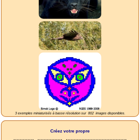
3 exemples miniaturisés à basse résolution sur
802
images disponibles.
Créez votre propre