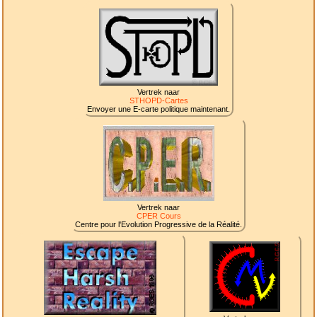
Vertrek naar
STHOPD-Cartes
Envoyer une E-carte politique maintenant.
Vertrek naar
CPER Cours
Centre pour l'Evolution Progressive de la Réalité.