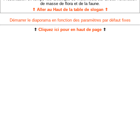
de masse de flora et de la faune.
⇑ Aller au Haut de la table de slogan ⇑
Démarrer le diaporama en fonction des paramètres par défaut fixes
⇑
Cliquez ici pour en haut de page
⇑