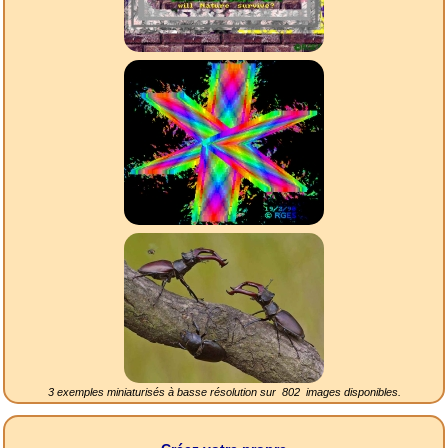
3 exemples miniaturisés à basse résolution sur
802
images disponibles.