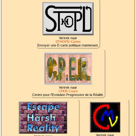
Vertrek naar
STHOPD-Cartes
Envoyer une E-carte politique maintenant.
Vertrek naar
CPER Cours
Centre pour l'Evolution Progressive de la Réalité.
Vertrek naar