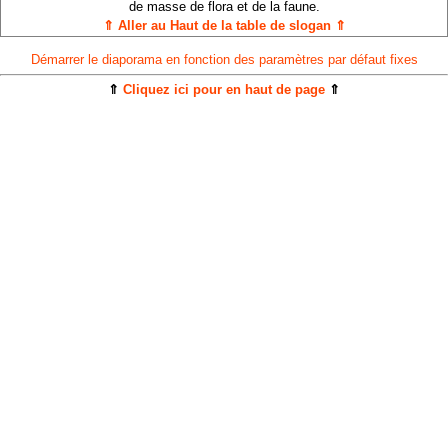
de masse de flora et de la faune.
⇑ Aller au Haut de la table de slogan ⇑
Démarrer le diaporama en fonction des paramètres par défaut fixes
⇑
Cliquez ici pour en haut de page
⇑