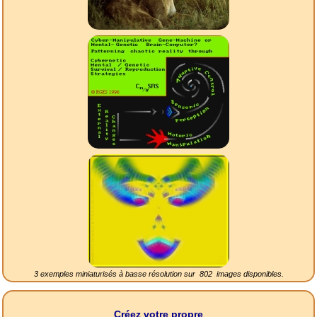
3 exemples miniaturisés à basse résolution sur
802
images disponibles.
Créez votre propre