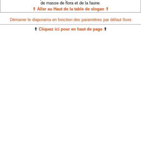
de masse de flora et de la faune.
⇑ Aller au Haut de la table de slogan ⇑
Démarrer le diaporama en fonction des paramètres par défaut fixes
⇑
Cliquez ici pour en haut de page
⇑