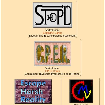
Vertrek naar
STHOPD-Cartes
Envoyer une E-carte politique maintenant.
Vertrek naar
CPER Cours
Centre pour l'Evolution Progressive de la Réalité.