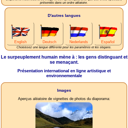
présentés dans un ordre aléatoire.
D'autres langues
English
Deutsch
Nederlands
Español
Choisissez une langue différente pour les paramètres et les slogans.
Le surpeuplement humain mène à : les gens distinguant et
se menaçant.
Présentation international en ligne artistique et
environnementale
Images
Aperçus aléatoire de vignettes de photos du diaporama: