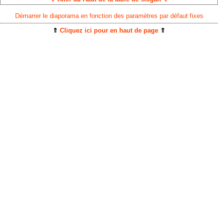
Démarrer le diaporama en fonction des paramètres par défaut fixes
⇑
Cliquez ici pour en haut de page
⇑