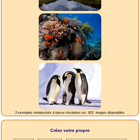
3 exemples miniaturisés à basse résolution sur
802
images disponibles.
Créez votre propre