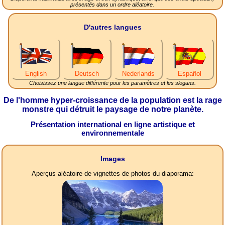
présentés dans un ordre aléatoire.
D'autres langues
English
Deutsch
Nederlands
Español
Choisissez une langue différente pour les paramètres et les slogans.
De l'homme hyper-croissance de la population est la rage
monstre qui détruit le paysage de notre planète.
Présentation international en ligne artistique et
environnementale
Images
Aperçus aléatoire de vignettes de photos du diaporama: