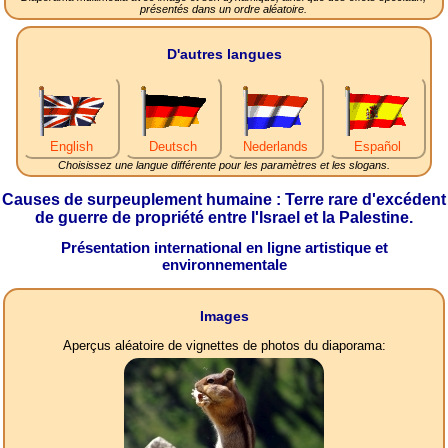
présentés dans un ordre aléatoire.
D'autres langues
English
Deutsch
Nederlands
Español
Choisissez une langue différente pour les paramètres et les slogans.
Causes de surpeuplement humaine : Terre rare d'excédent
de guerre de propriété entre l'Israel et la Palestine.
Présentation international en ligne artistique et
environnementale
Images
Aperçus aléatoire de vignettes de photos du diaporama: