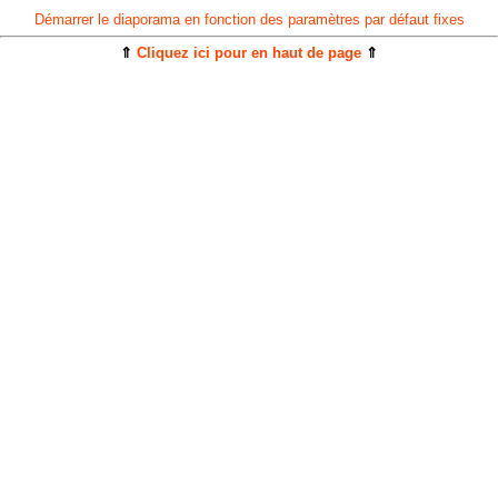
Démarrer le diaporama en fonction des paramètres par défaut fixes
⇑
Cliquez ici pour en haut de page
⇑