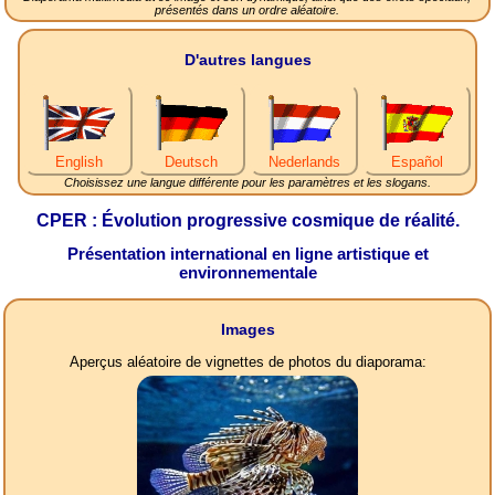
présentés dans un ordre aléatoire.
D'autres langues
English
Deutsch
Nederlands
Español
Choisissez une langue différente pour les paramètres et les slogans.
CPER : Évolution progressive cosmique de réalité.
Présentation international en ligne artistique et
environnementale
Images
Aperçus aléatoire de vignettes de photos du diaporama: