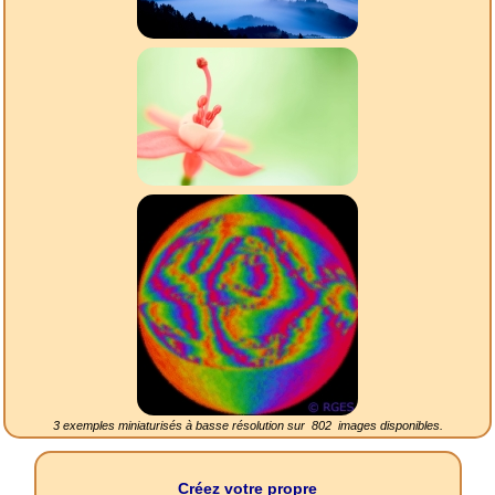
3 exemples miniaturisés à basse résolution sur
802
images disponibles.
Créez votre propre