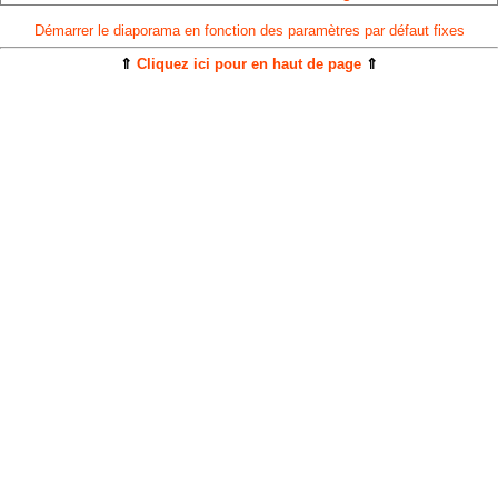
Démarrer le diaporama en fonction des paramètres par défaut fixes
⇑
Cliquez ici pour en haut de page
⇑