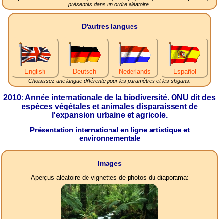
présentés dans un ordre aléatoire.
D'autres langues
English
Deutsch
Nederlands
Español
Choisissez une langue différente pour les paramètres et les slogans.
2010: Année internationale de la biodiversité. ONU dit des
espèces végétales et animales disparaissent de
l'expansion urbaine et agricole.
Présentation international en ligne artistique et
environnementale
Images
Aperçus aléatoire de vignettes de photos du diaporama: