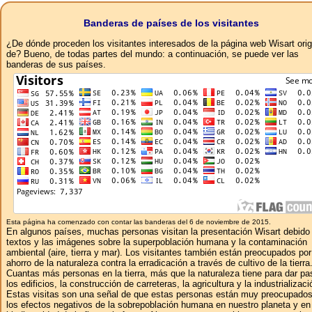
Banderas de países de los visitantes
¿De dónde proceden los visitantes interesados ​​de la página web Wisart ori
de? Bueno, de todas partes del mundo: a continuación, se puede ver las
banderas de sus países.
Esta página ha comenzado con contar las banderas del 6 de noviembre de 2015.
En algunos países, muchas personas visitan la presentación Wisart debido 
textos y las imágenes sobre la superpoblación humana y la contaminación
ambiental (aire, tierra y mar). Los visitantes también están preocupados por
ahorro de la naturaleza contra la erradicación a través de cultivo de la tierra
Cuantas más personas en la tierra, más que la naturaleza tiene para dar pa
los edificios, la construcción de carreteras, la agricultura y la industrializaci
Estas visitas son una señal de que estas personas están muy preocupados
los efectos negativos de la sobrepoblación humana en nuestro planeta y en