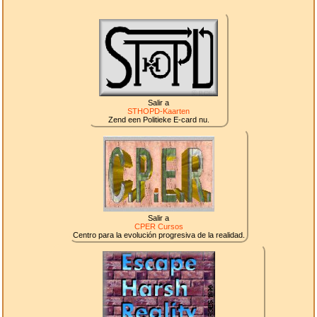
Salir a
STHOPD-Kaarten
Zend een Politieke E-card nu.
Salir a
CPER Cursos
Centro para la evolución progresiva de la realidad.