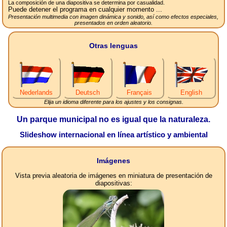
La composición de una diapositiva se determina por casualidad.
Puede detener el programa en cualquier momento ...
Presentación multimedia con imagen dinámica y sonido, así como efectos especiales,
presentados en orden aleatorio.
Otras lenguas
Nederlands
Deutsch
Français
English
Elija un idioma diferente para los ajustes y los consignas.
Un parque municipal no es igual que la naturaleza.
Slideshow internacional en línea artístico y ambiental
Imágenes
Vista previa aleatoria de imágenes en miniatura de presentación de
diapositivas: