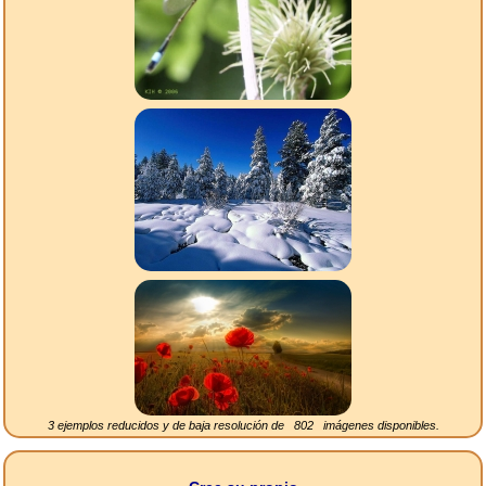
3 ejemplos reducidos y de baja resolución de
802
imágenes disponibles.