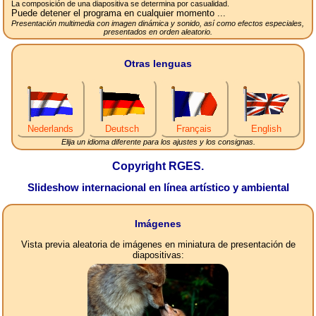
La composición de una diapositiva se determina por casualidad.
Puede detener el programa en cualquier momento ...
Presentación multimedia con imagen dinámica y sonido, así como efectos especiales,
presentados en orden aleatorio.
Otras lenguas
Nederlands
Deutsch
Français
English
Elija un idioma diferente para los ajustes y los consignas.
Copyright RGES.
Slideshow internacional en línea artístico y ambiental
Imágenes
Vista previa aleatoria de imágenes en miniatura de presentación de
diapositivas: