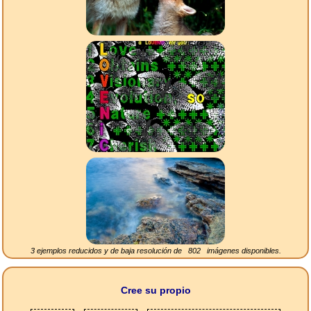
3 ejemplos reducidos y de baja resolución de
802
imágenes disponibles.
Cree su propio