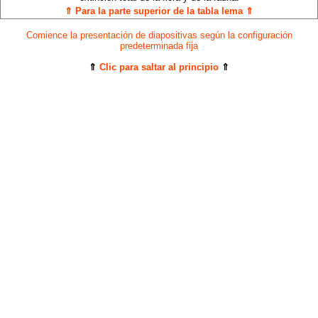
⇑ Para la parte superior de la tabla lema ⇑
Comience la presentación de diapositivas según la configuración
predeterminada fija
⇑
Clic para saltar al principio
⇑