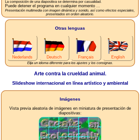
La composición de una diapositiva se determina por casualidad.
Puede detener el programa en cualquier momento ...
Presentación multimedia con imagen dinámica y sonido, así como efectos especiales,
presentados en orden aleatorio.
Otras lenguas
Nederlands
Deutsch
Français
English
Elija un idioma diferente para los ajustes y los consignas.
Arte contra la crueldad animal.
Slideshow internacional en línea artístico y ambiental
Imágenes
Vista previa aleatoria de imágenes en miniatura de presentación de
diapositivas: