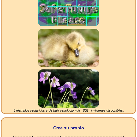
3 ejemplos reducidos y de baja resolución de
802
imágenes disponibles.
Cree su propio