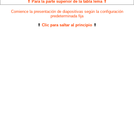
⇑ Para la parte superior de la tabla lema ⇑
Comience la presentación de diapositivas según la configuración
predeterminada fija
⇑
Clic para saltar al principio
⇑