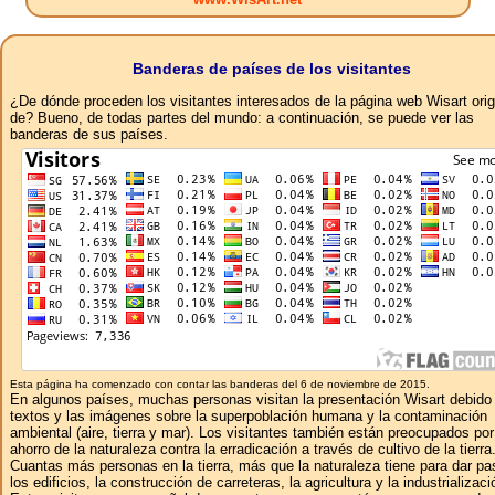
Banderas de países de los visitantes
¿De dónde proceden los visitantes interesados ​​de la página web Wisart ori
de? Bueno, de todas partes del mundo: a continuación, se puede ver las
banderas de sus países.
Esta página ha comenzado con contar las banderas del 6 de noviembre de 2015.
En algunos países, muchas personas visitan la presentación Wisart debido 
textos y las imágenes sobre la superpoblación humana y la contaminación
ambiental (aire, tierra y mar). Los visitantes también están preocupados por
ahorro de la naturaleza contra la erradicación a través de cultivo de la tierra
Cuantas más personas en la tierra, más que la naturaleza tiene para dar pa
los edificios, la construcción de carreteras, la agricultura y la industrializaci