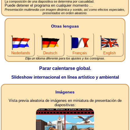
La composición de una diapositiva se determina por casualidad.
Puede detener el programa en cualquier momento ...
Presentación multimedia con imagen dinámica y sonido, así como efectos especiales,
presentados en orden aleatorio.
Otras lenguas
Nederlands
Deutsch
Français
English
Elija un idioma diferente para los ajustes y los consignas.
Parar calentarse global.
Slideshow internacional en línea artístico y ambiental
Imágenes
Vista previa aleatoria de imágenes en miniatura de presentación de
diapositivas: