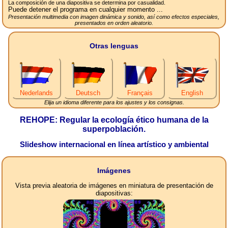
La composición de una diapositiva se determina por casualidad.
Puede detener el programa en cualquier momento ...
Presentación multimedia con imagen dinámica y sonido, así como efectos especiales,
presentados en orden aleatorio.
Otras lenguas
Nederlands
Deutsch
Français
English
Elija un idioma diferente para los ajustes y los consignas.
REHOPE: Regular la ecología ético humana de la
superpoblación.
Slideshow internacional en línea artístico y ambiental
Imágenes
Vista previa aleatoria de imágenes en miniatura de presentación de
diapositivas: