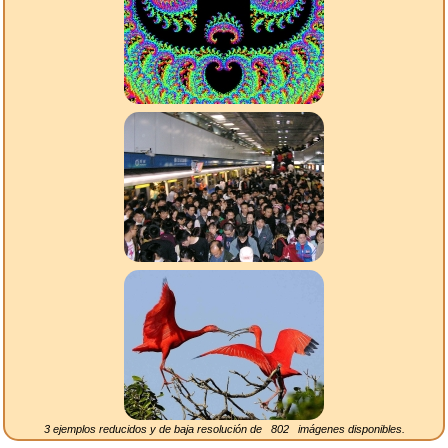
3 ejemplos reducidos y de baja resolución de
802
imágenes disponibles.