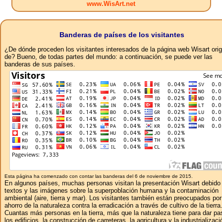
www.WisArt.net
Banderas de países de los visitantes
¿De dónde proceden los visitantes interesados ​​de la página web Wisart ori
de? Bueno, de todas partes del mundo: a continuación, se puede ver las
banderas de sus países.
Esta página ha comenzado con contar las banderas del 6 de noviembre de 2015.
En algunos países, muchas personas visitan la presentación Wisart debido 
textos y las imágenes sobre la superpoblación humana y la contaminación
ambiental (aire, tierra y mar). Los visitantes también están preocupados por
ahorro de la naturaleza contra la erradicación a través de cultivo de la tierra
Cuantas más personas en la tierra, más que la naturaleza tiene para dar pa
los edificios, la construcción de carreteras, la agricultura y la industrializaci