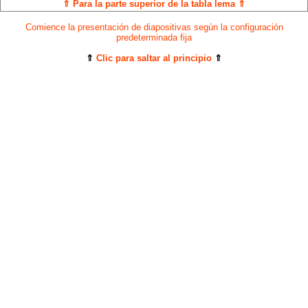
⇑ Para la parte superior de la tabla lema ⇑
Comience la presentación de diapositivas según la configuración
predeterminada fija
⇑
Clic para saltar al principio
⇑