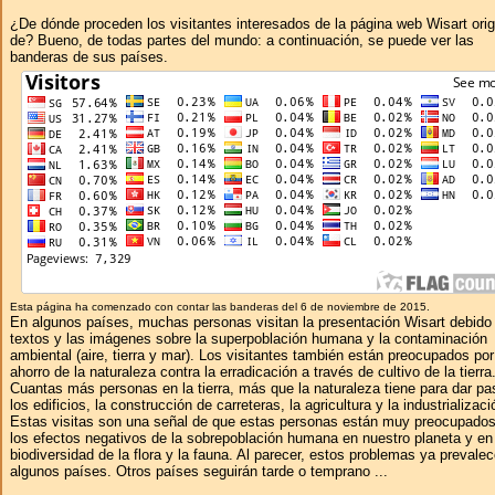
¿De dónde proceden los visitantes interesados ​​de la página web Wisart ori
de? Bueno, de todas partes del mundo: a continuación, se puede ver las
banderas de sus países.
Esta página ha comenzado con contar las banderas del 6 de noviembre de 2015.
En algunos países, muchas personas visitan la presentación Wisart debido 
textos y las imágenes sobre la superpoblación humana y la contaminación
ambiental (aire, tierra y mar). Los visitantes también están preocupados por
ahorro de la naturaleza contra la erradicación a través de cultivo de la tierra
Cuantas más personas en la tierra, más que la naturaleza tiene para dar pa
los edificios, la construcción de carreteras, la agricultura y la industrializaci
Estas visitas son una señal de que estas personas están muy preocupados
los efectos negativos de la sobrepoblación humana en nuestro planeta y en
biodiversidad de la flora y la fauna. Al parecer, estos problemas ya prevale
algunos países. Otros países seguirán tarde o temprano ...