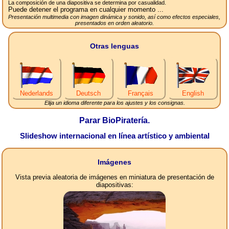
La composición de una diapositiva se determina por casualidad.
Puede detener el programa en cualquier momento ...
Presentación multimedia con imagen dinámica y sonido, así como efectos especiales,
presentados en orden aleatorio.
Otras lenguas
Nederlands
Deutsch
Français
English
Elija un idioma diferente para los ajustes y los consignas.
Parar BioPiratería.
Slideshow internacional en línea artístico y ambiental
Imágenes
Vista previa aleatoria de imágenes en miniatura de presentación de
diapositivas: