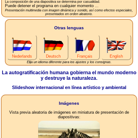
La composición de una diapositiva se determina por casualidad.
Puede detener el programa en cualquier momento ...
Presentación multimedia con imagen dinámica y sonido, así como efectos especiales,
presentados en orden aleatorio.
Otras lenguas
Nederlands
Deutsch
Français
English
Elija un idioma diferente para los ajustes y los consignas.
La autogratificación humana gobierna el mundo moderno
y destruye la naturaleza.
Slideshow internacional en línea artístico y ambiental
Imágenes
Vista previa aleatoria de imágenes en miniatura de presentación de
diapositivas: