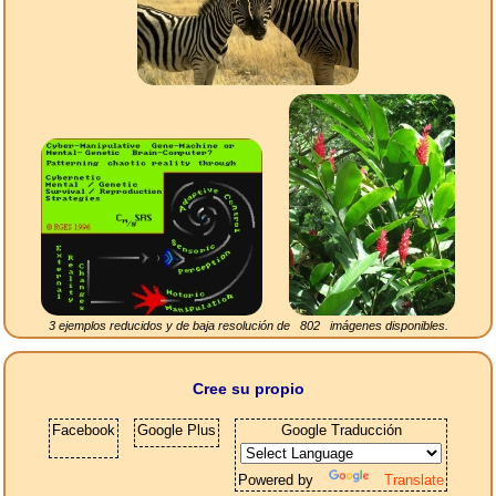
3 ejemplos reducidos y de baja resolución de
802
imágenes disponibles.
Cree su propio
Facebook
Google Plus
Google Traducción
Powered by
Translate