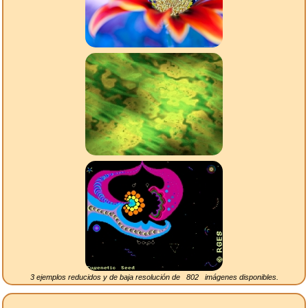
3 ejemplos reducidos y de baja resolución de
802
imágenes disponibles.