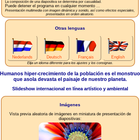
La composición de una diapositiva se determina por casualidad.
Puede detener el programa en cualquier momento ...
Presentación multimedia con imagen dinámica y sonido, así como efectos especiales,
presentados en orden aleatorio.
Otras lenguas
Nederlands
Deutsch
Français
English
Elija un idioma diferente para los ajustes y los consignas.
Humanos hiper-crecimiento de la población es el monstruo
que asola devasta el paisaje de nuestro planeta.
Slideshow internacional en línea artístico y ambiental
Imágenes
Vista previa aleatoria de imágenes en miniatura de presentación de
diapositivas: