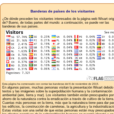
Banderas de países de los visitantes
¿De dónde proceden los visitantes interesados ​​de la página web Wisart ori
de? Bueno, de todas partes del mundo: a continuación, se puede ver las
banderas de sus países.
Esta página ha comenzado con contar las banderas del 6 de noviembre de 2015.
En algunos países, muchas personas visitan la presentación Wisart debido 
textos y las imágenes sobre la superpoblación humana y la contaminación
ambiental (aire, tierra y mar). Los visitantes también están preocupados por
ahorro de la naturaleza contra la erradicación a través de cultivo de la tierra
Cuantas más personas en la tierra, más que la naturaleza tiene para dar pa
los edificios, la construcción de carreteras, la agricultura y la industrializaci
Estas visitas son una señal de que estas personas están muy preocupados