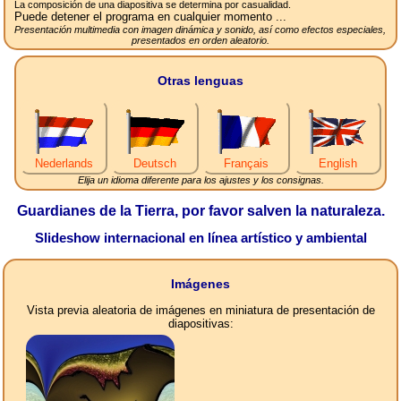
La composición de una diapositiva se determina por casualidad.
Puede detener el programa en cualquier momento ...
Presentación multimedia con imagen dinámica y sonido, así como efectos especiales,
presentados en orden aleatorio.
Otras lenguas
Nederlands
Deutsch
Français
English
Elija un idioma diferente para los ajustes y los consignas.
Guardianes de la Tierra, por favor salven la naturaleza.
Slideshow internacional en línea artístico y ambiental
Imágenes
Vista previa aleatoria de imágenes en miniatura de presentación de
diapositivas: