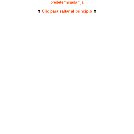
predeterminada fija
⇑
Clic para saltar al principio
⇑