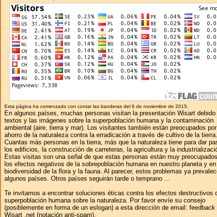
Esta página ha comenzado con contar las banderas del 6 de noviembre de 2015.
En algunos países, muchas personas visitan la presentación Wisart debido 
textos y las imágenes sobre la superpoblación humana y la contaminación
ambiental (aire, tierra y mar). Los visitantes también están preocupados por
ahorro de la naturaleza contra la erradicación a través de cultivo de la tierra
Cuantas más personas en la tierra, más que la naturaleza tiene para dar pa
los edificios, la construcción de carreteras, la agricultura y la industrializaci
Estas visitas son una señal de que estas personas están muy preocupados
los efectos negativos de la sobrepoblación humana en nuestro planeta y en
biodiversidad de la flora y la fauna. Al parecer, estos problemas ya prevale
algunos países. Otros países seguirán tarde o temprano ...
Te invitamos a encontrar soluciones éticas contra los efectos destructivos 
superpoblación humana sobre la naturaleza. Por favor envíe su consejo
(posiblemente en forma de un eslogan) a esta dirección de email: feedbac
Wisart .net (notación anti-spam).