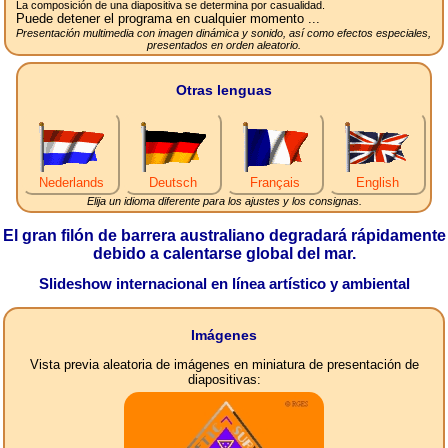
La composición de una diapositiva se determina por casualidad.
Puede detener el programa en cualquier momento ...
Presentación multimedia con imagen dinámica y sonido, así como efectos especiales,
presentados en orden aleatorio.
Otras lenguas
Nederlands
Deutsch
Français
English
Elija un idioma diferente para los ajustes y los consignas.
El gran filón de barrera australiano degradará rápidamente
debido a calentarse global del mar.
Slideshow internacional en línea artístico y ambiental
Imágenes
Vista previa aleatoria de imágenes en miniatura de presentación de
diapositivas: