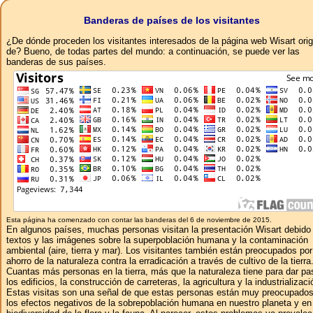
Banderas de países de los visitantes
¿De dónde proceden los visitantes interesados ​​de la página web Wisart ori
de? Bueno, de todas partes del mundo: a continuación, se puede ver las
banderas de sus países.
Esta página ha comenzado con contar las banderas del 6 de noviembre de 2015.
En algunos países, muchas personas visitan la presentación Wisart debido 
textos y las imágenes sobre la superpoblación humana y la contaminación
ambiental (aire, tierra y mar). Los visitantes también están preocupados por
ahorro de la naturaleza contra la erradicación a través de cultivo de la tierra
Cuantas más personas en la tierra, más que la naturaleza tiene para dar pa
los edificios, la construcción de carreteras, la agricultura y la industrializaci
Estas visitas son una señal de que estas personas están muy preocupados
los efectos negativos de la sobrepoblación humana en nuestro planeta y en