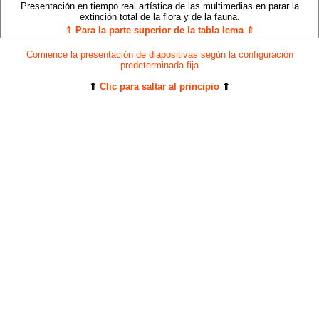
Presentación en tiempo real artística de las multimedias en parar la
extinción total de la flora y de la fauna.
⇑ Para la parte superior de la tabla lema ⇑
Comience la presentación de diapositivas según la configuración
predeterminada fija
⇑
Clic para saltar al principio
⇑