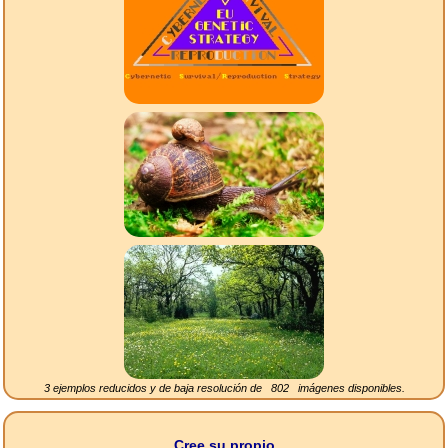
3 ejemplos reducidos y de baja resolución de
802
imágenes disponibles.
Cree su propio