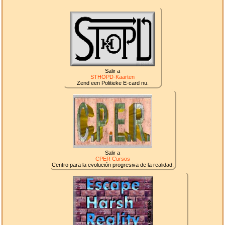
Salir a
STHOPD-Kaarten
Zend een Politieke E-card nu.
Salir a
CPER Cursos
Centro para la evolución progresiva de la realidad.