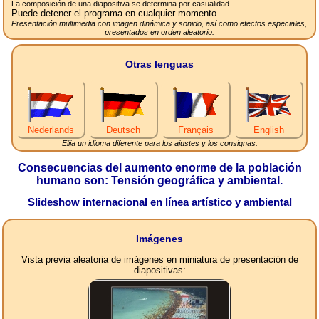
La composición de una diapositiva se determina por casualidad.
Puede detener el programa en cualquier momento ...
Presentación multimedia con imagen dinámica y sonido, así como efectos especiales,
presentados en orden aleatorio.
Otras lenguas
Nederlands
Deutsch
Français
English
Elija un idioma diferente para los ajustes y los consignas.
Consecuencias del aumento enorme de la población
humano son: Tensión geográfica y ambiental.
Slideshow internacional en línea artístico y ambiental
Imágenes
Vista previa aleatoria de imágenes en miniatura de presentación de
diapositivas: