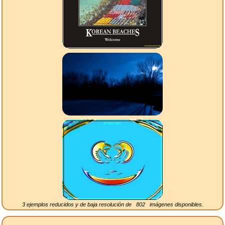
3 ejemplos reducidos y de baja resolución de
802
imágenes disponibles.