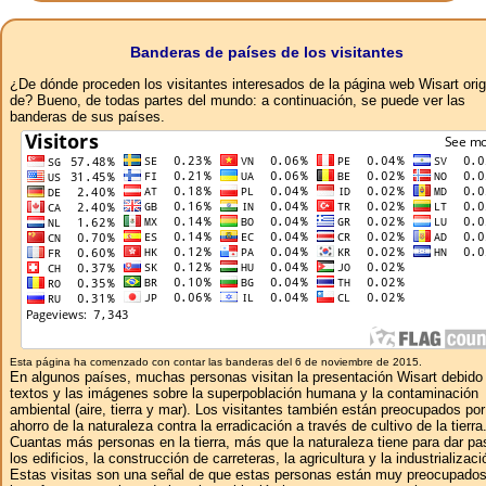
Banderas de países de los visitantes
¿De dónde proceden los visitantes interesados ​​de la página web Wisart ori
de? Bueno, de todas partes del mundo: a continuación, se puede ver las
banderas de sus países.
Esta página ha comenzado con contar las banderas del 6 de noviembre de 2015.
En algunos países, muchas personas visitan la presentación Wisart debido 
textos y las imágenes sobre la superpoblación humana y la contaminación
ambiental (aire, tierra y mar). Los visitantes también están preocupados por
ahorro de la naturaleza contra la erradicación a través de cultivo de la tierra
Cuantas más personas en la tierra, más que la naturaleza tiene para dar pa
los edificios, la construcción de carreteras, la agricultura y la industrializaci
Estas visitas son una señal de que estas personas están muy preocupados