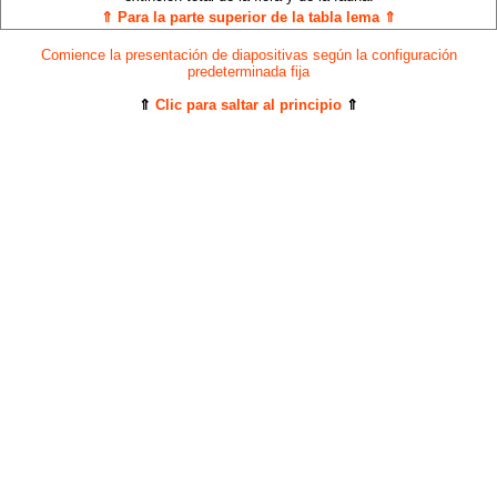
⇑ Para la parte superior de la tabla lema ⇑
Comience la presentación de diapositivas según la configuración
predeterminada fija
⇑
Clic para saltar al principio
⇑