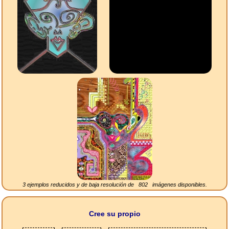
3 ejemplos reducidos y de baja resolución de
802
imágenes disponibles.
Cree su propio