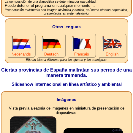
La composición de una diapositiva se determina por casualidad.
Puede detener el programa en cualquier momento ...
Presentación multimedia con imagen dinámica y sonido, así como efectos especiales,
presentados en orden aleatorio.
Otras lenguas
Nederlands
Deutsch
Français
English
Elija un idioma diferente para los ajustes y los consignas.
Ciertas provincias de España maltratan sus perros de una
manera tremenda.
Slideshow internacional en línea artístico y ambiental
Imágenes
Vista previa aleatoria de imágenes en miniatura de presentación de
diapositivas: