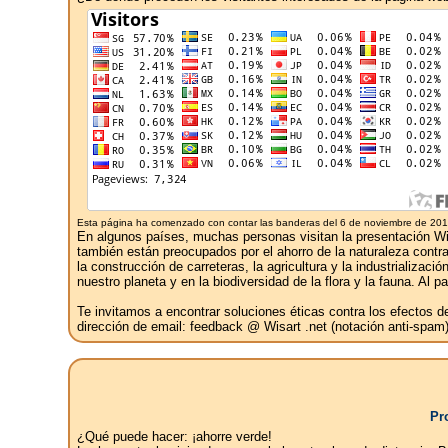
Esta página ha comenzado con contar las banderas del 6 de noviembre de 201
En algunos países, muchas personas visitan la presentación Wisa
también están preocupados por el ahorro de la naturaleza contra l
la construcción de carreteras, la agricultura y la industrializ
nuestro planeta y en la biodiversidad de la flora y la fauna. Al
Te invitamos a encontrar soluciones éticas contra los efectos 
dirección de email: feedback @ Wisart .net (notación anti-spam)
Pr
¿Qué puede hacer: ¡ahorre verde!