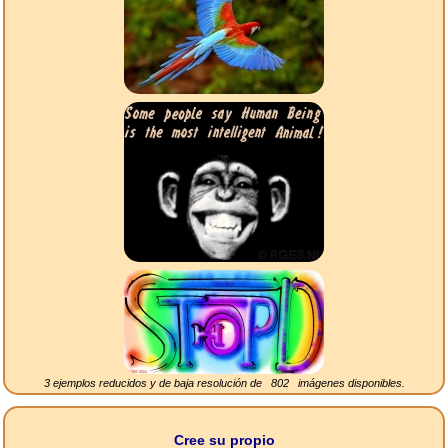
3 ejemplos reducidos y de baja resolución de
802
imágenes disponibles.
Cree su propio