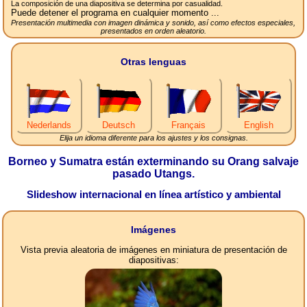
La composición de una diapositiva se determina por casualidad.
Puede detener el programa en cualquier momento ...
Presentación multimedia con imagen dinámica y sonido, así como efectos especiales,
presentados en orden aleatorio.
Otras lenguas
Nederlands
Deutsch
Français
English
Elija un idioma diferente para los ajustes y los consignas.
Borneo y Sumatra están exterminando su Orang salvaje
pasado Utangs.
Slideshow internacional en línea artístico y ambiental
Imágenes
Vista previa aleatoria de imágenes en miniatura de presentación de
diapositivas: