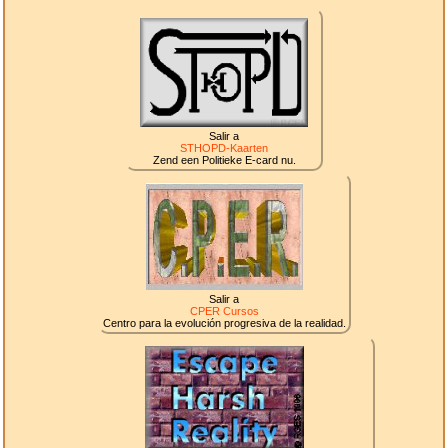
Salir a
STHOPD-Kaarten
Zend een Politieke E-card nu.
Salir a
CPER Cursos
Centro para la evolución progresiva de la realidad.