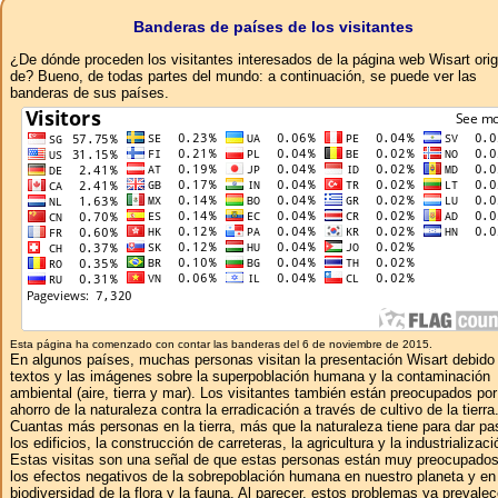
Banderas de países de los visitantes
¿De dónde proceden los visitantes interesados ​​de la página web Wisart ori
de? Bueno, de todas partes del mundo: a continuación, se puede ver las
banderas de sus países.
Esta página ha comenzado con contar las banderas del 6 de noviembre de 2015.
En algunos países, muchas personas visitan la presentación Wisart debido 
textos y las imágenes sobre la superpoblación humana y la contaminación
ambiental (aire, tierra y mar). Los visitantes también están preocupados por
ahorro de la naturaleza contra la erradicación a través de cultivo de la tierra
Cuantas más personas en la tierra, más que la naturaleza tiene para dar pa
los edificios, la construcción de carreteras, la agricultura y la industrializaci
Estas visitas son una señal de que estas personas están muy preocupados
los efectos negativos de la sobrepoblación humana en nuestro planeta y en
biodiversidad de la flora y la fauna. Al parecer, estos problemas ya prevale