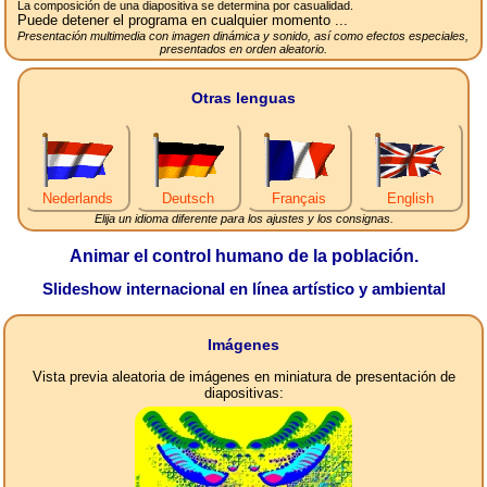
La composición de una diapositiva se determina por casualidad.
Puede detener el programa en cualquier momento ...
Presentación multimedia con imagen dinámica y sonido, así como efectos especiales,
presentados en orden aleatorio.
Otras lenguas
Nederlands
Deutsch
Français
English
Elija un idioma diferente para los ajustes y los consignas.
Animar el control humano de la población.
Slideshow internacional en línea artístico y ambiental
Imágenes
Vista previa aleatoria de imágenes en miniatura de presentación de
diapositivas: