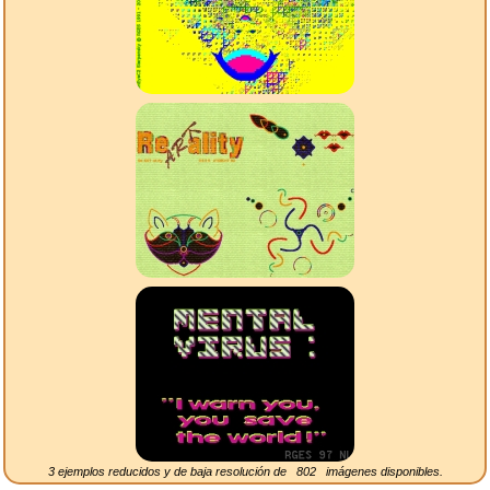
3 ejemplos reducidos y de baja resolución de
802
imágenes disponibles.