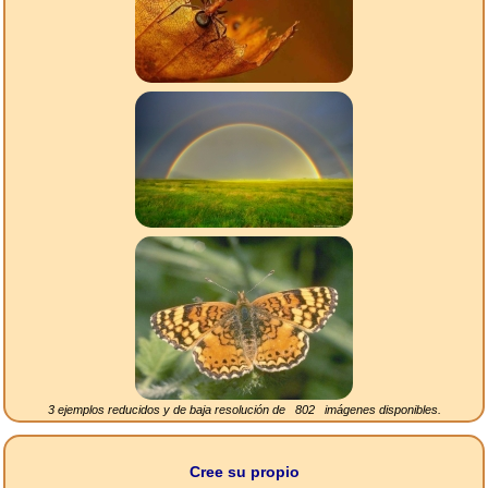
3 ejemplos reducidos y de baja resolución de
802
imágenes disponibles.
Cree su propio