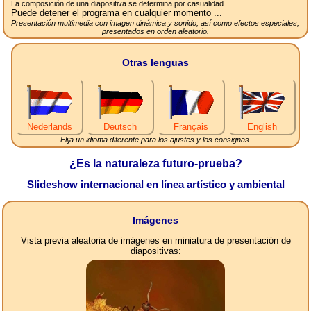
La composición de una diapositiva se determina por casualidad.
Puede detener el programa en cualquier momento ...
Presentación multimedia con imagen dinámica y sonido, así como efectos especiales,
presentados en orden aleatorio.
Otras lenguas
Nederlands
Deutsch
Français
English
Elija un idioma diferente para los ajustes y los consignas.
¿Es la naturaleza futuro-prueba?
Slideshow internacional en línea artístico y ambiental
Imágenes
Vista previa aleatoria de imágenes en miniatura de presentación de
diapositivas: