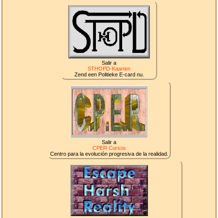
Salir a
STHOPD-Kaarten
Zend een Politieke E-card nu.
Salir a
CPER Cursos
Centro para la evolución progresiva de la realidad.