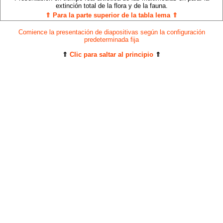
extinción total de la flora y de la fauna.
⇑ Para la parte superior de la tabla lema ⇑
Comience la presentación de diapositivas según la configuración
predeterminada fija
⇑
Clic para saltar al principio
⇑