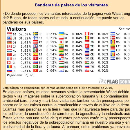
Banderas de países de los visitantes
¿De dónde proceden los visitantes interesados ​​de la página web Wisart ori
de? Bueno, de todas partes del mundo: a continuación, se puede ver las
banderas de sus países.
Esta página ha comenzado con contar las banderas del 6 de noviembre de 2015.
En algunos países, muchas personas visitan la presentación Wisart debido 
textos y las imágenes sobre la superpoblación humana y la contaminación
ambiental (aire, tierra y mar). Los visitantes también están preocupados por
ahorro de la naturaleza contra la erradicación a través de cultivo de la tierra
Cuantas más personas en la tierra, más que la naturaleza tiene para dar pa
los edificios, la construcción de carreteras, la agricultura y la industrializaci
Estas visitas son una señal de que estas personas están muy preocupados
los efectos negativos de la sobrepoblación humana en nuestro planeta y en
biodiversidad de la flora y la fauna. Al parecer, estos problemas ya prevale