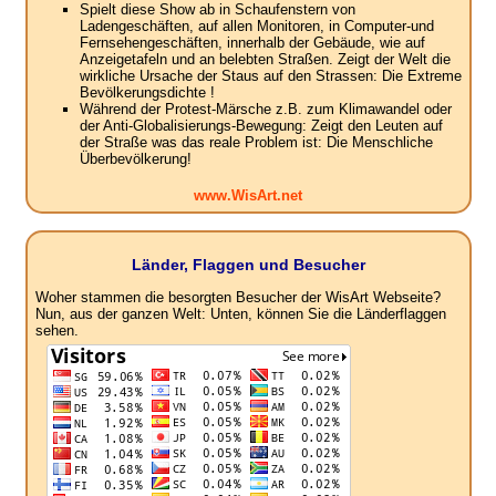
Spielt diese Show ab in Schaufenstern von
Ladengeschäften, auf allen Monitoren, in Computer-und
Fernsehengeschäften, innerhalb der Gebäude, wie auf
Anzeigetafeln und an belebten Straßen. Zeigt der Welt die
wirkliche Ursache der Staus auf den Strassen: Die Extreme
Bevölkerungsdichte !
Während der Protest-Märsche z.B. zum Klimawandel oder
der Anti-Globalisierungs-Bewegung: Zeigt den Leuten auf
der Straße was das reale Problem ist: Die Menschliche
Überbevölkerung!
www.WisArt.net
Länder, Flaggen und Besucher
Woher stammen die besorgten Besucher der WisArt Webseite?
Nun, aus der ganzen Welt: Unten, können Sie die Länderflaggen
sehen.