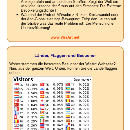
Anzeigetafeln und an belebten Straßen. Zeigt der Welt die
wirkliche Ursache der Staus auf den Strassen: Die Extreme
Bevölkerungsdichte !
Während der Protest-Märsche z.B. zum Klimawandel oder
der Anti-Globalisierungs-Bewegung: Zeigt den Leuten auf
der Straße was das reale Problem ist: Die Menschliche
Überbevölkerung!
www.WisArt.net
Länder, Flaggen und Besucher
Woher stammen die besorgten Besucher der WisArt Webseite?
Nun, aus der ganzen Welt: Unten, können Sie die Länderflaggen
sehen.