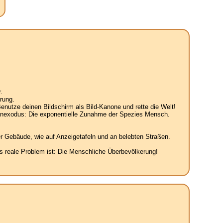
.
rung.
enutze deinen Bildschirm als Bild-Kanone und rette die Welt!
senexodus: Die exponentielle Zunahme der Spezies Mensch.
r Gebäude, wie auf Anzeigetafeln und an belebten Straßen.
 reale Problem ist: Die Menschliche Überbevölkerung!