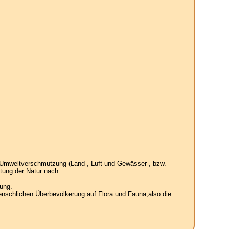
 Umweltverschmutzung (Land-, Luft-und Gewässer-, bzw.
tung der Natur nach.
ung.
enschlichen Überbevölkerung auf Flora und Fauna,also die