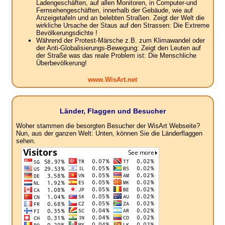
Ladengeschäften, auf allen Monitoren, in Computer-und
Fernsehengeschäften, innerhalb der Gebäude, wie auf
Anzeigetafeln und an belebten Straßen. Zeigt der Welt die
wirkliche Ursache der Staus auf den Strassen: Die Extreme
Bevölkerungsdichte !
Während der Protest-Märsche z.B. zum Klimawandel oder
der Anti-Globalisierungs-Bewegung: Zeigt den Leuten auf
der Straße was das reale Problem ist: Die Menschliche
Überbevölkerung!
www.WisArt.net
Länder, Flaggen und Besucher
Woher stammen die besorgten Besucher der WisArt Webseite?
Nun, aus der ganzen Welt: Unten, können Sie die Länderflaggen
sehen.