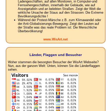
Ladengeschäften, auf allen Monitoren, in Computer-und
Fernsehengeschäften, innerhalb der Gebäude, wie auf
Anzeigetafeln und an belebten Straßen. Zeigt der Welt die
wirkliche Ursache der Staus auf den Strassen: Die Extreme
Bevölkerungsdichte !
Während der Protest-Märsche z.B. zum Klimawandel oder
der Anti-Globalisierungs-Bewegung: Zeigt den Leuten auf
der Straße was das reale Problem ist: Die Menschliche
Überbevölkerung!
www.WisArt.net
Länder, Flaggen und Besucher
Woher stammen die besorgten Besucher der WisArt Webseite?
Nun, aus der ganzen Welt: Unten, können Sie die Länderflaggen
sehen.