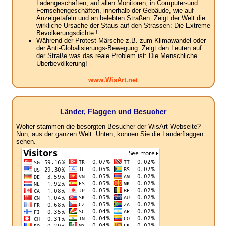
Ladengeschäften, auf allen Monitoren, in Computer-und
Fernsehengeschäften, innerhalb der Gebäude, wie auf
Anzeigetafeln und an belebten Straßen. Zeigt der Welt die
wirkliche Ursache der Staus auf den Strassen: Die Extreme
Bevölkerungsdichte !
Während der Protest-Märsche z.B. zum Klimawandel oder
der Anti-Globalisierungs-Bewegung: Zeigt den Leuten auf
der Straße was das reale Problem ist: Die Menschliche
Überbevölkerung!
www.WisArt.net
Länder, Flaggen und Besucher
Woher stammen die besorgten Besucher der WisArt Webseite?
Nun, aus der ganzen Welt: Unten, können Sie die Länderflaggen
sehen.