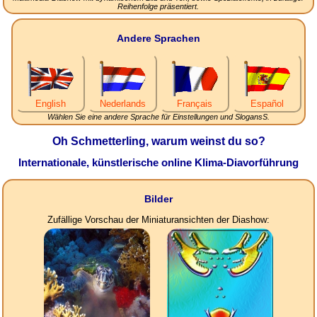
Reihenfolge präsentiert.
Andere Sprachen
English
Nederlands
Français
Español
Wählen Sie eine andere Sprache für Einstellungen und SlogansS.
Oh Schmetterling, warum weinst du so?
Internationale, künstlerische online Klima-Diavorführung
Bilder
Zufällige Vorschau der Miniaturansichten der Diashow: