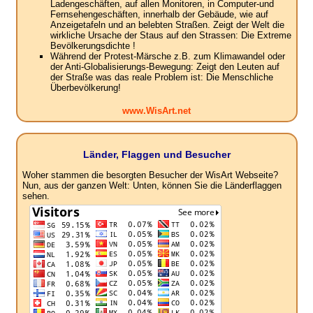
Ladengeschäften, auf allen Monitoren, in Computer-und
Fernsehengeschäften, innerhalb der Gebäude, wie auf
Anzeigetafeln und an belebten Straßen. Zeigt der Welt die
wirkliche Ursache der Staus auf den Strassen: Die Extreme
Bevölkerungsdichte !
Während der Protest-Märsche z.B. zum Klimawandel oder
der Anti-Globalisierungs-Bewegung: Zeigt den Leuten auf
der Straße was das reale Problem ist: Die Menschliche
Überbevölkerung!
www.WisArt.net
Länder, Flaggen und Besucher
Woher stammen die besorgten Besucher der WisArt Webseite?
Nun, aus der ganzen Welt: Unten, können Sie die Länderflaggen
sehen.